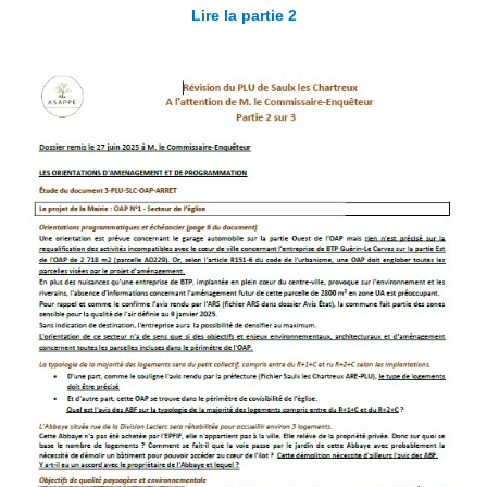
Lire la partie 2