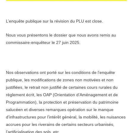
L’enquête publique sur la révision du PLU est close.
Nous vous présentons le dossier que nous avons remis au
commissaire-enquêteur le 27 juin 2025.
Nos observations ont porté sur les conditions de l’enquête
publique, les modifications de zones non motivées et non
justifiées, le retrait non justifié de certaines cours rurales du
règlement écrit, les OAP (Orientation d’Aménagement et de
Programmation), la protection et préservation du patrimoine
salucéen et diverses remarques opération sur le manque
d’infrastructures pour l’intérêt général, la mobilité, les nuisances
accrues pour les riverains de certains secteurs urbanisés,
l’artificialisation des sols, etc.