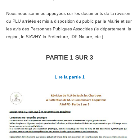
Nous nous sommes appuyées sur les documents de la révision
du PLU arrêtés et mis a disposition du public par la Mairie et sur
les avis des Personnes Publiques Associées (le département, la
région, le SIAVHY, la Préfecture, IDF Nature, etc.)
PARTIE 1 SUR 3
Lire la partie 1