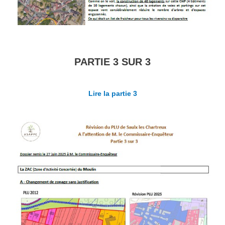
PARTIE 3 SUR 3
Lire la partie 3