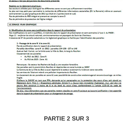
PARTIE 2 SUR 3