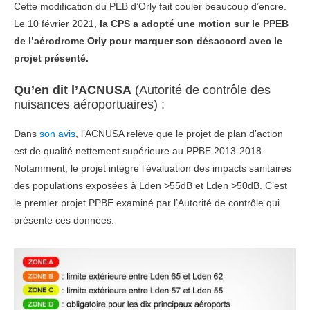
Cette modification du PEB d’Orly fait couler beaucoup d’encre.
Le 10 février 2021,
la CPS a adopté une motion sur le PPEB
de l’aérodrome Orly pour marquer son désaccord avec le
projet présenté.
Qu’en dit l’ACNUSA
(Autorité de contrôle des
nuisances aéroportuaires) :
Dans
son avis
, l’ACNUSA relève que le projet de plan d’action
est de qualité nettement supérieure au PPBE 2013-2018.
Notamment, le projet intègre l’évaluation des impacts sanitaires
des populations exposées à Lden >55dB et Lden >50dB. C’est
le premier projet PPBE examiné par l’Autorité de contrôle qui
présente ces données.