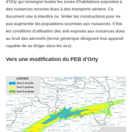
d’Orly qui renseigne toutes les zones d’habitations exposées à
des nuisances sonores dues à des transports aériens. Ce
document vise à interdire ou limiter les constructions pour ne
pas augmenter les populations soumises aux nuisances. Il fixe
les conditions d’utilisation des sols exposés aux nuisances dues
au bruit des aéronefs (terme générique désignant tout appareil
capable de se diriger dans les airs).
Vers une modification du PEB d’Orly