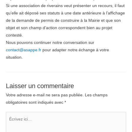
Si une association de riverains veut présenter un recours, il faut
qu’elle ait déposé ses statuts à une date antérieure à l’affichage
de la demande de permis de construire à la Mairie et que son
objet et son champ d’action correspondent bien au projet
contesté.
Nous pouvons continuer notre conversation sur
contact@asappe.fr
pour adapter notre échange à votre
situation.
Laisser un commentaire
Votre adresse e-mail ne sera pas publiée.
Les champs
obligatoires sont indiqués avec
*
Écrivez
ici…