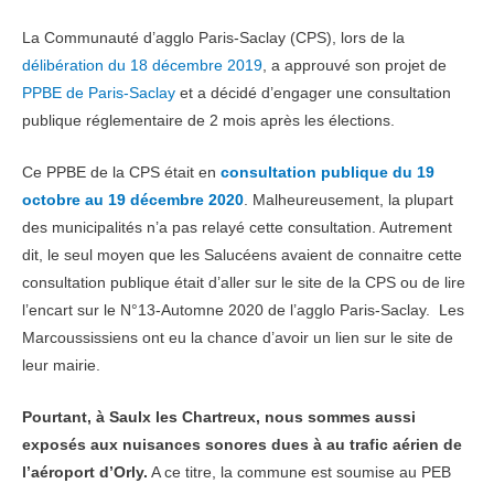
La Communauté d’agglo Paris-Saclay (CPS), lors de la
délibération du 18 décembre 2019
, a approuvé son projet de
PPBE de Paris-Saclay
et a décidé d’engager une consultation
publique réglementaire de 2 mois après les élections.
Ce PPBE de la CPS était en
consultation publique du 19
octobre au 19 décembre 2020
. Malheureusement, la plupart
des municipalités n’a pas relayé cette consultation. Autrement
dit, le seul moyen que les Salucéens avaient de connaitre cette
consultation publique était d’aller sur le site de la CPS ou de lire
l’encart sur le N°13-Automne 2020 de l’agglo Paris-Saclay. Les
Marcoussissiens ont eu la chance d’avoir un lien sur le site de
leur mairie.
Pourtant, à Saulx les Chartreux, nous sommes aussi
exposés aux nuisances sonores dues à au trafic aérien de
l’aéroport d’Orly.
A ce titre, la commune est soumise au PEB