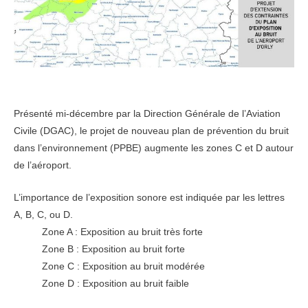
Présenté mi-décembre par la Direction Générale de l’Aviation
Civile (DGAC), le projet de nouveau plan de prévention du bruit
dans l’environnement (PPBE) augmente les zones C et D autour
de l’aéroport.
L’importance de l’exposition sonore est indiquée par les lettres
A, B, C, ou D.
Zone A : Exposition au bruit très forte
Zone B : Exposition au bruit forte
Zone C : Exposition au bruit modérée
Zone D : Exposition au bruit faible