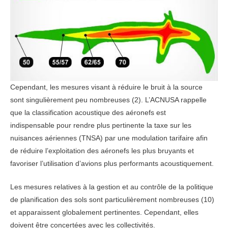
Cependant, les mesures visant à réduire le bruit à la source
sont singulièrement peu nombreuses (2). L’ACNUSA rappelle
que la classification acoustique des aéronefs est
indispensable pour rendre plus pertinente la taxe sur les
nuisances aériennes (TNSA) par une modulation tarifaire afin
de réduire l’exploitation des aéronefs les plus bruyants et
favoriser l’utilisation d’avions plus performants acoustiquement.
Les mesures relatives à la gestion et au contrôle de la politique
de planification des sols sont particulièrement nombreuses (10)
et apparaissent globalement pertinentes. Cependant, elles
doivent être concertées avec les collectivités.