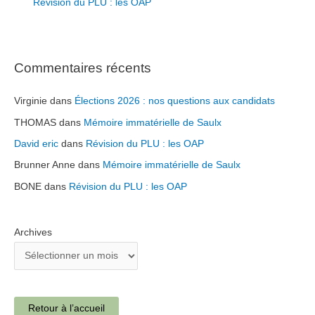
Révision du PLU : les OAP
Commentaires récents
Virginie
dans
Élections 2026 : nos questions aux candidats
THOMAS
dans
Mémoire immatérielle de Saulx
David eric
dans
Révision du PLU : les OAP
Brunner Anne
dans
Mémoire immatérielle de Saulx
BONE
dans
Révision du PLU : les OAP
Archives