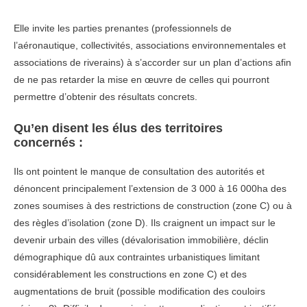
Elle invite les parties prenantes (professionnels de
l’aéronautique, collectivités, associations environnementales et
associations de riverains) à s’accorder sur un plan d’actions afin
de ne pas retarder la mise en œuvre de celles qui pourront
permettre d’obtenir des résultats concrets.
Qu’en disent les élus des territoires
concernés :
Ils ont pointent le manque de consultation des autorités et
dénoncent principalement l’extension de 3 000 à 16 000ha des
zones soumises à des restrictions de construction (zone C) ou à
des règles d’isolation (zone D). Ils craignent un impact sur le
devenir urbain des villes (dévalorisation immobilière, déclin
démographique dû aux contraintes urbanistiques limitant
considérablement les constructions en zone C) et des
augmentations de bruit (possible modification des couloirs