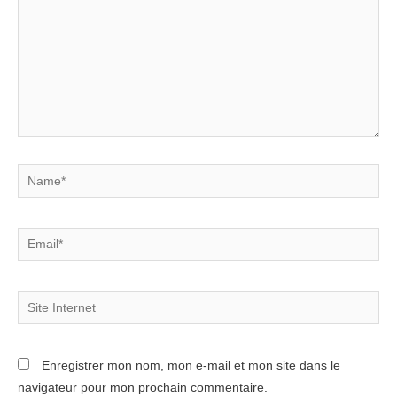
Name*
Email*
Site
Internet
Enregistrer mon nom, mon e-mail et mon site dans le
navigateur pour mon prochain commentaire.