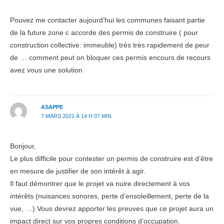
Pouvez me contacter aujourd’hui les communes faisant partie
de la future zone c accorde des permis de construire ( pour
construction collective: immeuble) très très rapidement de peur
de … comment peut on bloquer ces permis encours de recours
avez vous une solution
ASAPPE
7 MARS 2021 À 14 H 07 MIN
Bonjour,
Le plus difficile pour contester un permis de construire est d’être
en mesure de justifier de son intérêt à agir.
Il faut démontrer que le projet va nuire directement à vos
intérêts (nuisances sonores, perte d’ensoleillement, perte de la
vue, …) Vous devrez apporter les preuves que ce projet aura un
impact direct sur vos propres conditions d’occupation.