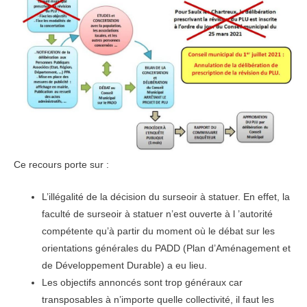
Ce recours porte sur :
L’illégalité de la décision du surseoir à statuer. En effet, la
faculté de surseoir à statuer n’est ouverte à l ’autorité
compétente qu’à partir du moment où le débat sur les
orientations générales du PADD (Plan d’Aménagement et
de Développement Durable) a eu lieu.
Les objectifs annoncés sont trop généraux car
transposables à n’importe quelle collectivité, il faut les