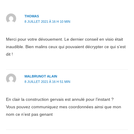
THOMAS
8 JUILLET 2021 À 16 H 10 MIN
Merci pour votre dévouement. Le dernier conseil en visio était
inaudible. Bien malins ceux qui pouvaient décrypter ce qui s’est
dit !
MALBRUNOT ALAIN
8 JUILLET 2021 À 16 H 51 MIN
En clair la construction gervais est annulé pour l’instant ?
Vous pouvez communiquez mes coordonnées ainsi que mon
nom ce n’est pas genant