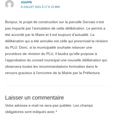
ASAPPE
8 JUILLET 2021 À 17 H 12 MIN
Bonjour, le projet de construction sur la parcelle Gervais n’est
pas impacté par l’annulation de cette délibération. Le permis a
été accordé par le Maire et il est toujours d’actualité. La
délibération qui a été annulée est celle qui prescrivait la révision
du PLU. Donc, si la municipalité souhaite relancer une
procédure de révision du PLU, il faudra qu’elle propose à
l’approbation du conseil municipal une nouvelle délibération qui
observera toutes les recommandations formulées dans le
recours gracieux à l’encontre de la Mairie par la Préfecture.
Laisser un commentaire
Votre adresse e-mail ne sera pas publiée.
Les champs
obligatoires sont indiqués avec
*