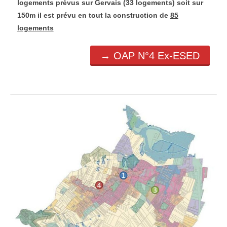
logements prévus sur Gervais (33 logements) soit sur
150m il est prévu en tout la construction de
85
logements
→ OAP N°4 Ex-ESED