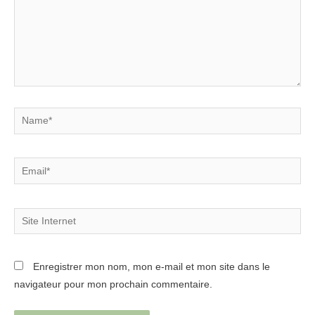
Name*
Email*
Site
Internet
Enregistrer mon nom, mon e-mail et mon site dans le
navigateur pour mon prochain commentaire.