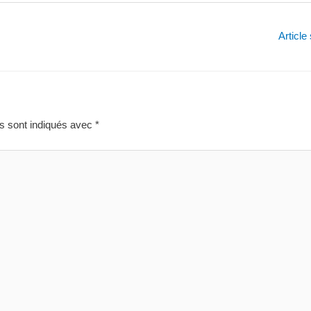
Article
s sont indiqués avec
*