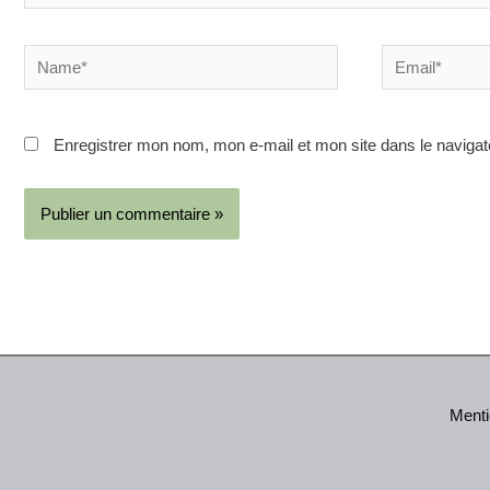
Name*
Email*
Enregistrer mon nom, mon e-mail et mon site dans le naviga
Menti