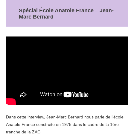
Spécial École Anatole France
–
Jean-
Marc Bernard
Dans cette interview, Jean-Marc Bernard nous parle de l’école
Anatole France construite en 1975 dans le cadre de la 1ère
tranche de la ZAC.