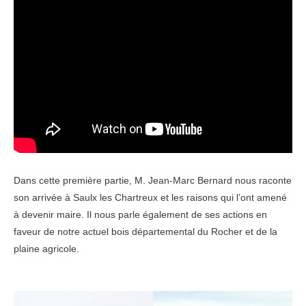
Dans cette première partie, M. Jean-Marc Bernard nous raconte
son arrivée à Saulx les Chartreux et les raisons qui l’ont amené
à devenir maire. Il nous parle également de ses actions en
faveur de notre actuel bois départemental du Rocher et de la
plaine agricole.