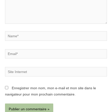
Name*
Email*
Site
Internet
Enregistrer mon nom, mon e-mail et mon site dans le
navigateur pour mon prochain commentaire.