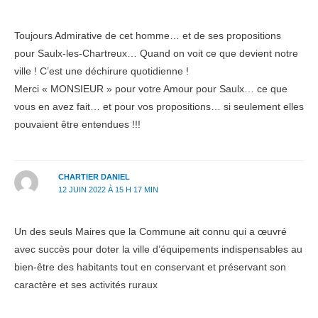
Toujours Admirative de cet homme… et de ses propositions
pour Saulx-les-Chartreux… Quand on voit ce que devient notre
ville ! C’est une déchirure quotidienne !
Merci « MONSIEUR » pour votre Amour pour Saulx… ce que
vous en avez fait… et pour vos propositions… si seulement elles
pouvaient être entendues !!!
CHARTIER DANIEL
12 JUIN 2022 À 15 H 17 MIN
Un des seuls Maires que la Commune ait connu qui a œuvré
avec succès pour doter la ville d’équipements indispensables au
bien-être des habitants tout en conservant et préservant son
caractère et ses activités ruraux