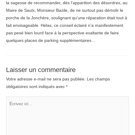
la sagesse de recommander, dès l’apparition des désordres, au
Maire de Saulx, Monsieur Bazile, de ne surtout pas démolir le
porche de la Jonchère, soulignant qu’une réparation était tout à
fait envisageable. Hélas, ce conseil éclairé n’a manifestement
pas pesé bien lourd face à la perspective exaltante de faire
quelques places de parking supplémentaires…
Laisser un commentaire
Votre adresse e-mail ne sera pas publiée.
Les champs
obligatoires sont indiqués avec
*
Écrivez
ici…