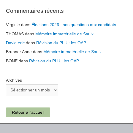
Commentaires récents
Virginie
dans
Élections 2026 : nos questions aux candidats
THOMAS
dans
Mémoire immatérielle de Saulx
David eric
dans
Révision du PLU : les OAP
Brunner Anne
dans
Mémoire immatérielle de Saulx
BONE
dans
Révision du PLU : les OAP
Archives