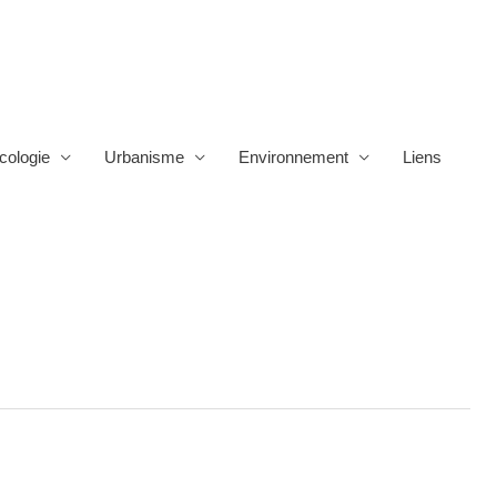
cologie
Urbanisme
Environnement
Liens