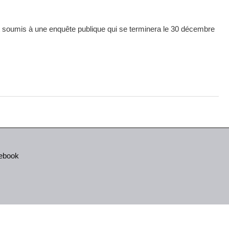
est soumis à une enquête publique qui se terminera le 30 décembre
cebook