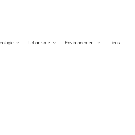
cologie
Urbanisme
Environnement
Liens