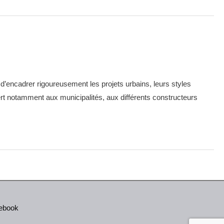
’encadrer rigoureusement les projets urbains, leurs styles
rt notamment aux municipalités, aux différents constructeurs
cebook