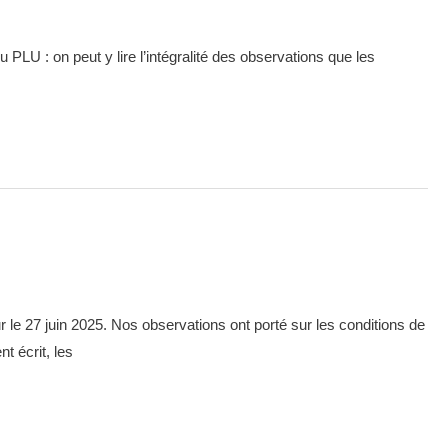
 PLU : on peut y lire l’intégralité des observations que les
le 27 juin 2025. Nos observations ont porté sur les conditions de
t écrit, les