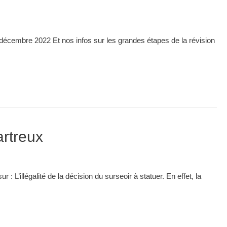
 décembre 2022 Et nos infos sur les grandes étapes de la révision
artreux
 L’illégalité de la décision du surseoir à statuer. En effet, la