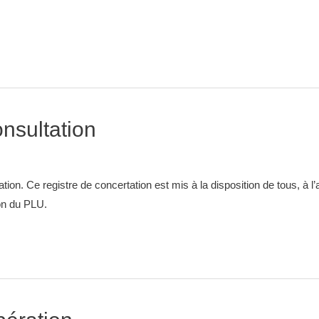
onsultation
tion. Ce registre de concertation est mis à la disposition de tous, à l’
ion du PLU.