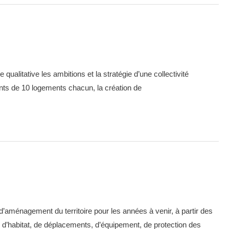
litative les ambitions et la stratégie d’une collectivité
ents de 10 logements chacun, la création de
ménagement du territoire pour les années à venir, à partir des
e, d’habitat, de déplacements, d’équipement, de protection des