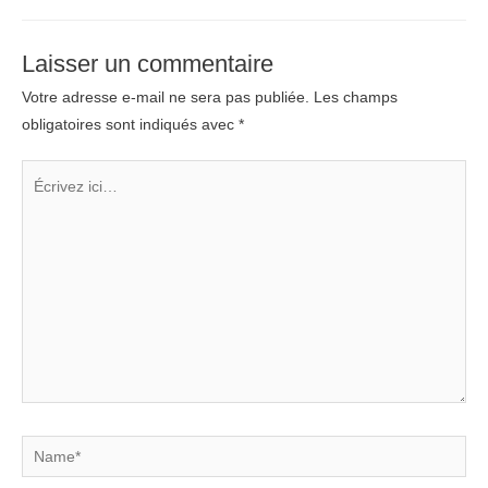
articles
Laisser un commentaire
Votre adresse e-mail ne sera pas publiée.
Les champs
obligatoires sont indiqués avec
*
Écrivez
ici…
Name*